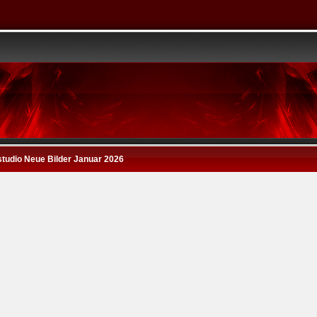
studio Neue Bilder Januar 2026